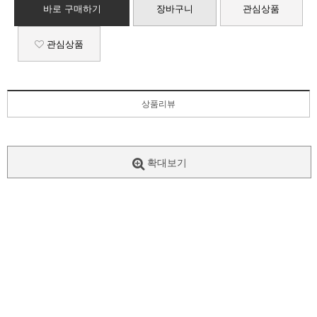
바로 구매하기
장바구니
관심상품
관심상품
상품리뷰
확대보기