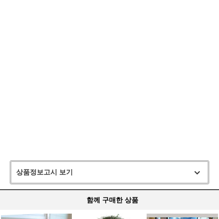
상품정보고시 보기
함께 구매한 상품