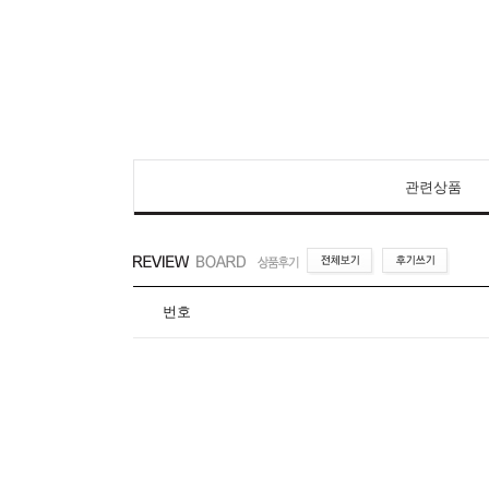
관련상품
번호