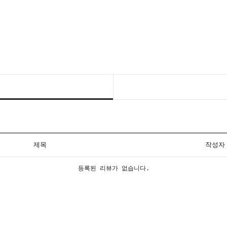
제목
작성자
등록된 리뷰가 없습니다.