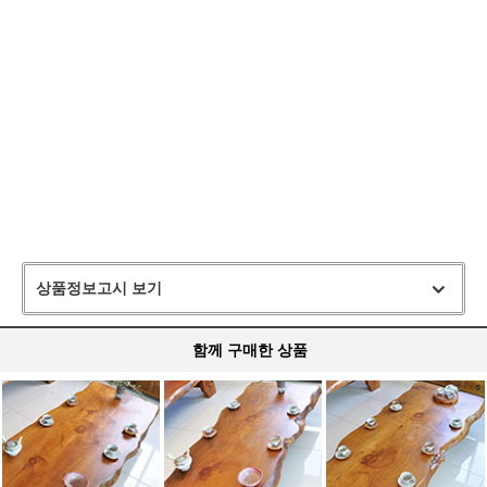
상품정보고시 보기
함께 구매한 상품