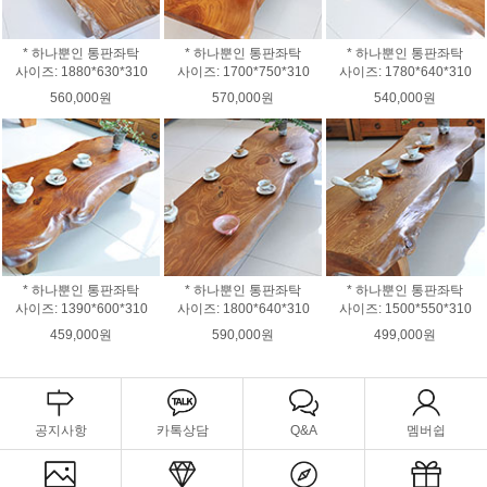
* 하나뿐인 통판좌탁
* 하나뿐인 통판좌탁
* 하나뿐인 통판좌탁
사이즈: 1880*630*310
사이즈: 1700*750*310
사이즈: 1780*640*310
560,000원
570,000원
540,000원
* 하나뿐인 통판좌탁
* 하나뿐인 통판좌탁
* 하나뿐인 통판좌탁
사이즈: 1390*600*310
사이즈: 1800*640*310
사이즈: 1500*550*310
459,000원
590,000원
499,000원
공지사항
카톡상담
Q&A
멤버쉽