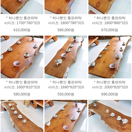
* 하나뿐인 통판좌탁
* 하나뿐인 통판좌탁
* 하나뿐인 통판좌탁
사이즈: 1700*780*315
사이즈: 1800*780*315
사이즈: 1800*880*315
610,000원
580,000원
670,000원
* 하나뿐인 통판좌탁
* 하나뿐인 통판좌탁
* 하나뿐인 통판좌탁
사이즈: 1600*810*310
사이즈: 1690*620*310
사이즈: 2000*820*310
580,000원
550,000원
690,000원