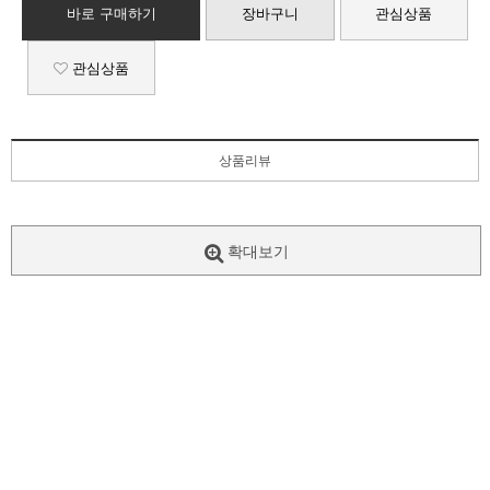
바로 구매하기
장바구니
관심상품
관심상품
상품리뷰
확대보기