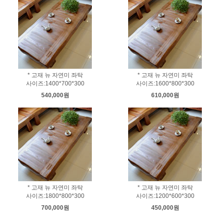
* 고재 뉴 자연미 좌탁
* 고재 뉴 자연미 좌탁
사이즈:1400*700*300
사이즈:1600*800*300
540,000원
610,000원
* 고재 뉴 자연미 좌탁
* 고재 뉴 자연미 좌탁
사이즈:1800*800*300
사이즈:1200*600*300
700,000원
450,000원