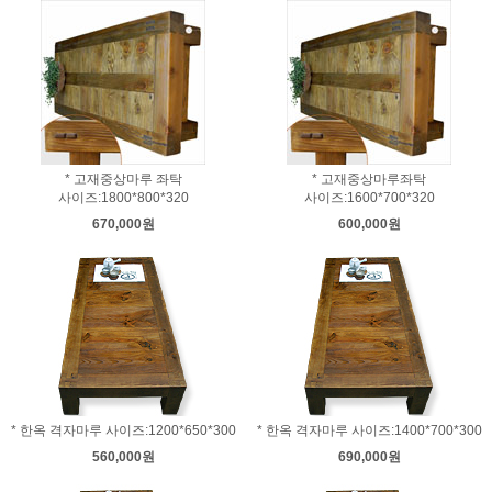
* 고재중상마루 좌탁
* 고재중상마루좌탁
사이즈:1800*800*320
사이즈:1600*700*320
670,000원
600,000원
* 한옥 격자마루 사이즈:1200*650*300
* 한옥 격자마루 사이즈:1400*700*300
560,000원
690,000원