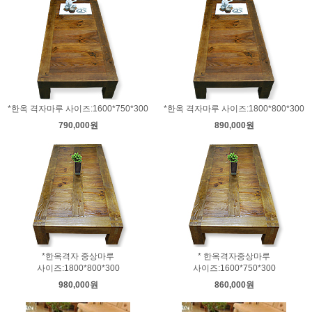
*한옥 격자마루 사이즈:1600*750*300
*한옥 격자마루 사이즈:1800*800*300
790,000원
890,000원
*한옥격자 중상마루
* 한옥격자중상마루
사이즈:1800*800*300
사이즈:1600*750*300
980,000원
860,000원