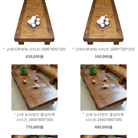
* 고재마루좌탁 사이즈:1800*800*320
* 고재마루좌탁 사이즈:1600*700*320
630,000원
550,000원
* 고재 뉴자연미 중상마루
* 고재 뉴자연미 중상마루
사이즈:1800*800*300
사이즈:1600*800*300
770,000원
680,000원