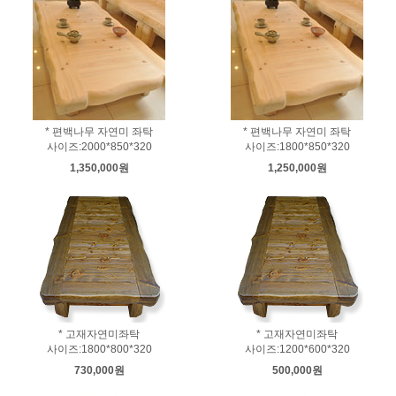
* 편백나무 자연미 좌탁
* 편백나무 자연미 좌탁
사이즈:2000*850*320
사이즈:1800*850*320
1,350,000원
1,250,000원
* 고재자연미좌탁
* 고재자연미좌탁
사이즈:1800*800*320
사이즈:1200*600*320
730,000원
500,000원