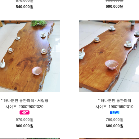
780,000원
670,000원
690,000원
540,000원
* 하나뿐인 통판좌탁 - 서랍형
* 하나뿐인 통판좌탁
사이즈: 2000*900*320
사이즈: 1980*690*310
970,000원
790,000원
860,000원
680,000원