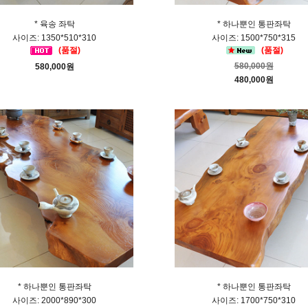
* 육송 좌탁
* 하나뿐인 통판좌탁
사이즈: 1350*510*310
사이즈: 1500*750*315
(품절)
(품절)
580,000원
580,000원
480,000원
* 하나뿐인 통판좌탁
* 하나뿐인 통판좌탁
사이즈: 2000*890*300
사이즈: 1700*750*310