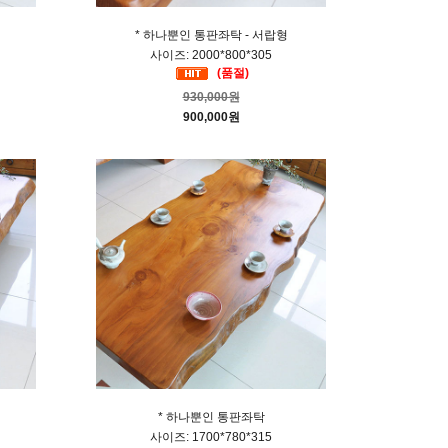
* 하나뿐인 통판좌탁 - 서랍형
사이즈: 2000*800*305
(품절)
930,000원
900,000원
* 하나뿐인 통판좌탁
사이즈: 1700*780*315