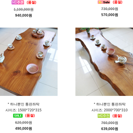
(품절)
(품절)
730,000원
1,100,000원
570,000원
940,000원
* 하나뿐인 통판좌탁
* 하나뿐인 통판좌탁
사이즈: 1500*720*315
사이즈: 2000*700*310
(품절)
(품절)
620,000원
760,000원
490,000원
639,000원