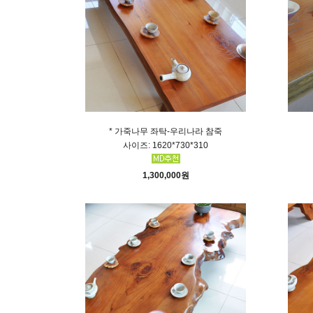
* 가죽나무 좌탁-우리나라 참죽
사이즈: 1620*730*310
1,300,000원