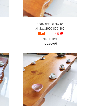
* 하나뿐인 통판좌탁
사이즈: 2000*870*300
(품절)
960,000원
770,000원