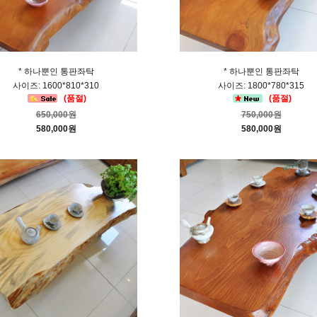
* 하나뿐인 통판좌탁
* 하나뿐인 통판좌탁
사이즈: 1600*810*310
사이즈: 1800*780*315
(품절)
(품절)
650,000원
750,000원
580,000원
580,000원